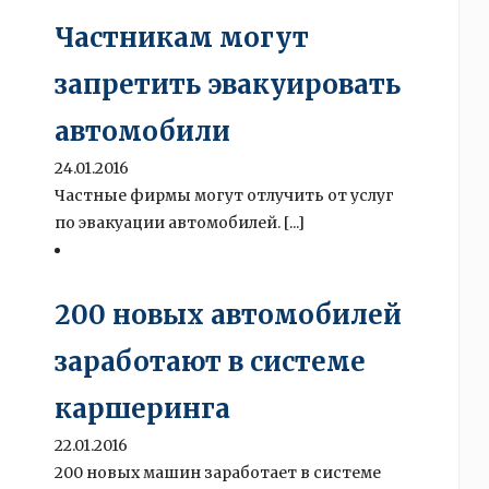
Частникам могут
запретить эвакуировать
автомобили
24.01.2016
Частные фирмы могут отлучить от услуг
по эвакуации автомобилей. [...]
200 новых автомобилей
заработают в системе
каршеринга
22.01.2016
200 новых машин заработает в системе