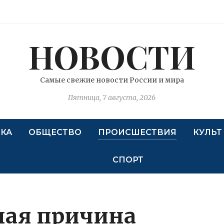
НОВОСТИ
Самые свежие новости России и мира
Пятница, 7 августа, 2026
КА
ОБЩЕСТВО
ПРОИСШЕСТВИЯ
КУЛЬТ
СПОРТ
ная причина