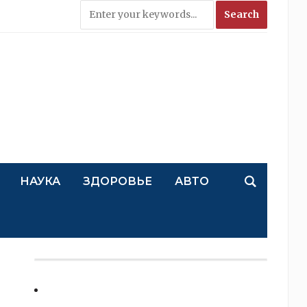
НАУКА
ЗДОРОВЬЕ
АВТО