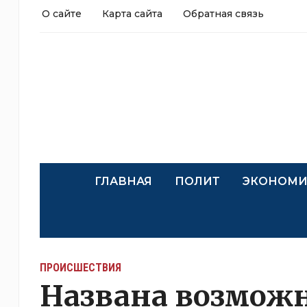
О сайте
Карта сайта
Обратная связь
ГЛАВНАЯ
ПОЛИТ
ЭКОНОМИ
ПРОИСШЕСТВИЯ
Названа возмож