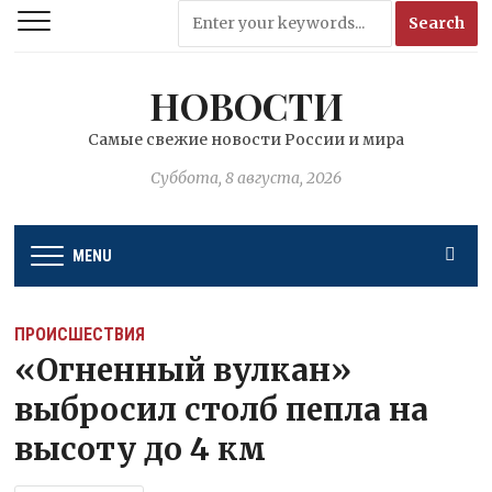
НОВОСТИ
Самые свежие новости России и мира
Суббота, 8 августа, 2026
MENU
ПРОИСШЕСТВИЯ
«Огненный вулкан»
выбросил столб пепла на
высоту до 4 км