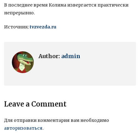
В последнее время Колима извергается практически
непрерывно.
Источник:
tvzvezda.ru
Author:
admin
Leave a Comment
Для отправки комментария вам необходимо
авторизоваться
.