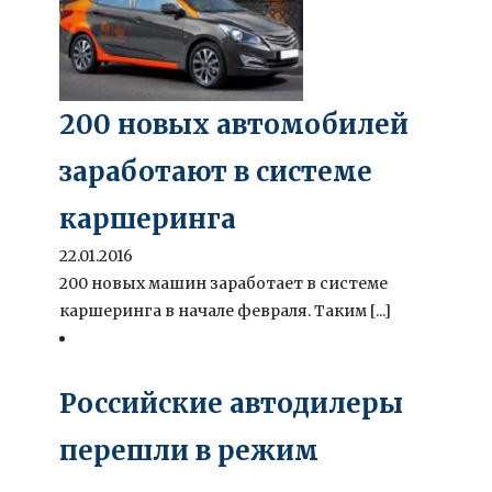
200 новых автомобилей
заработают в системе
каршеринга
22.01.2016
200 новых машин заработает в системе
каршеринга в начале февраля. Таким [...]
Российские автодилеры
перешли в режим