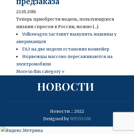
предзаказа
22.01.2016
Теперь приобрести модель, пользующуюся
низким спросом в России, можно [...]
Volkswagen заставят выкупить машины у
американцев
ГАЗ на две недели остановил конвейер
Норвежцы массово пересаживаются на
электромобили
More in this category »
НОВОСТИ
Новости .:. 2022
Designed by
WPZOOM