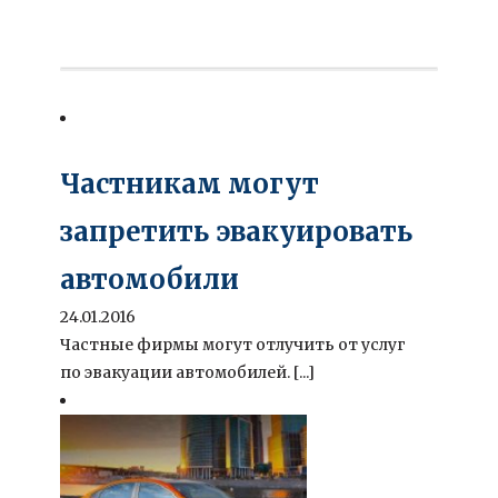
Частникам могут
запретить эвакуировать
автомобили
24.01.2016
Частные фирмы могут отлучить от услуг
по эвакуации автомобилей. [...]