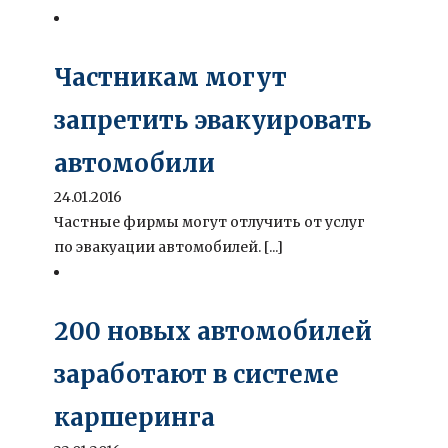
Частникам могут
запретить эвакуировать
автомобили
24.01.2016
Частные фирмы могут отлучить от услуг
по эвакуации автомобилей. [...]
200 новых автомобилей
заработают в системе
каршеринга