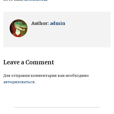
Author:
admin
Leave a Comment
Для отправки комментария вам необходимо
авторизоваться
.