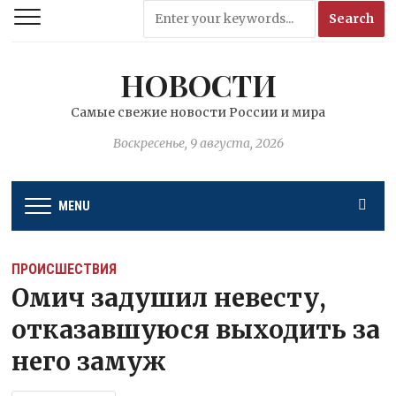
НОВОСТИ
Самые свежие новости России и мира
Воскресенье, 9 августа, 2026
MENU
ПРОИСШЕСТВИЯ
Омич задушил невесту,
отказавшуюся выходить за
него замуж