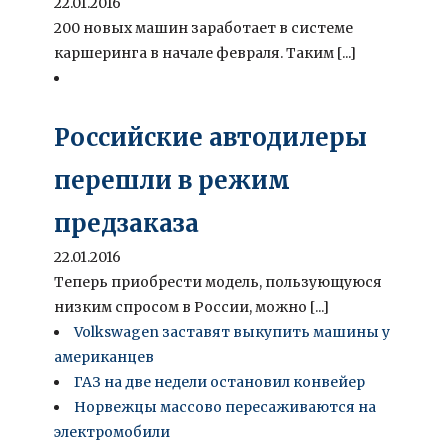
22.01.2016
200 новых машин заработает в системе
каршеринга в начале февраля. Таким [...]
Российские автодилеры
перешли в режим
предзаказа
22.01.2016
Теперь приобрести модель, пользующуюся
низким спросом в России, можно [...]
Volkswagen заставят выкупить машины у
американцев
ГАЗ на две недели остановил конвейер
Норвежцы массово пересаживаются на
электромобили