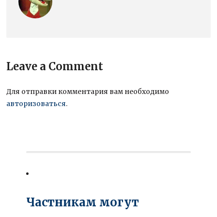
Leave a Comment
Для отправки комментария вам необходимо
авторизоваться
.
Частникам могут