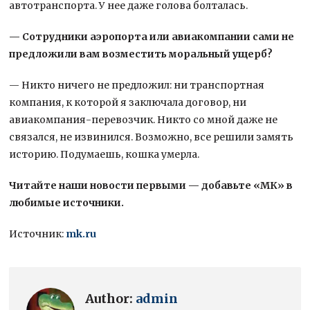
автотранспорта. У нее даже голова болталась.
— Сотрудники аэропорта или авиакомпании сами не
предложили вам возместить моральный ущерб?
— Никто ничего не предложил: ни транспортная
компания, к которой я заключала договор, ни
авиакомпания-перевозчик. Никто со мной даже не
связался, не извинился. Возможно, все решили замять
историю. Подумаешь, кошка умерла.
Читайте наши новости первыми — добавьте «МК» в
любимые источники.
Источник:
mk.ru
Author:
admin