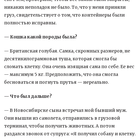
никаких неполадок не было. То, что у меня приняли
груз, свидетельствует о том, что контейнеры были
полностью исправны.
— Кошка какой породы была?
— Британская голубая. Самка, скромных размеров, не
десятикилограммовая туша, которая смогла бы
сломать клетку. Она очень изящная сама по себе. Ее вес
— максимум 5 кг. Предположить, что она смогла
бесноваться и погнуть прутья — нереально.
— Что был дальше?
— В Новосибирске сына встречал мой бывший муж.
Они вышли из самолета, отправились в грузовой
терминал, чтобы получить животных. А потом
раздался звонок от супруга: «Я получил собаку и клетку.