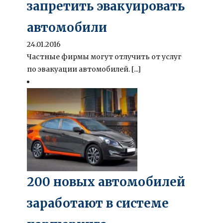
запретить эвакуировать
автомобили
24.01.2016
Частные фирмы могут отлучить от услуг
по эвакуации автомобилей. [...]
200 новых автомобилей
заработают в системе