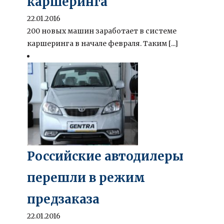
каршеринга
22.01.2016
200 новых машин заработает в системе
каршеринга в начале февраля. Таким [...]
Российские автодилеры
перешли в режим
предзаказа
22.01.2016