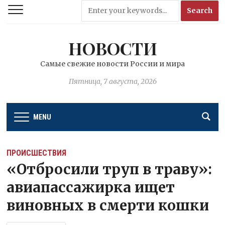
НОВОСТИ
Самые свежие новости России и мира
Пятница, 7 августа, 2026
MENU
ПРОИСШЕСТВИЯ
«Отбросили труп в траву»:
авиапассажирка ищет
виновных в смерти кошки