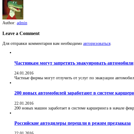
Author:
admin
Leave a Comment
Для отправки комментария вам необходимо
авторизоваться
.
Частникам могут запретить эвакуировать автомобили
24.01.2016
Частные фирмы могут отлучить от услуг по эвакуации автомобилей
200 новых автомобилей заработают в системе каршер
22.01.2016
200 новых машин заработает в системе каршеринга в начале февра
Российские автодилеры перешли в режим предзаказа
22.01.2016