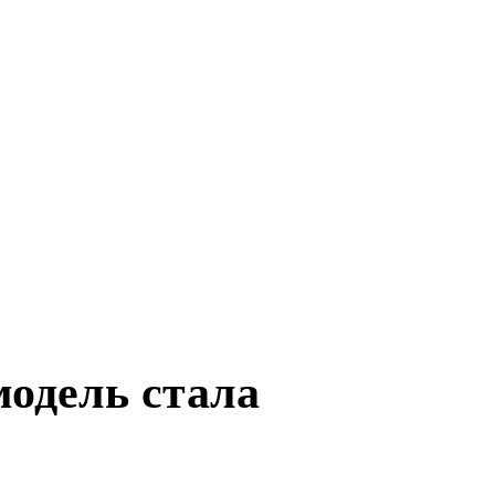
одель стала