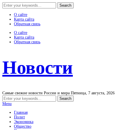
О сайте
Карта сайта
Обратная связь
О сайте
Карта сайта
Обратная связь
Новости
Самые свежие новости России и мира
Пятница, 7 августа, 2026
Menu
Главная
Полит
Экономика
Общество