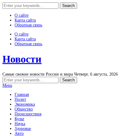
О сайте
Карта сайта
Обратная связь
О сайте
Карта сайта
Обратная связь
Новости
Самые свежие новости России и мира
Четверг, 6 августа, 2026
Menu
Главная
Полит
Экономика
Общество
Происшествия
Культ
Наука
Здоровье
Авто