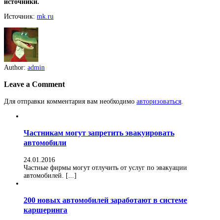
источники.
Источник:
mk.ru
Author:
admin
Leave a Comment
Для отправки комментария вам необходимо
авторизоваться
.
Частникам могут запретить эвакуировать
автомобили
24.01.2016
Частные фирмы могут отлучить от услуг по эвакуации
автомобилей. [...]
200 новых автомобилей заработают в системе
каршеринга