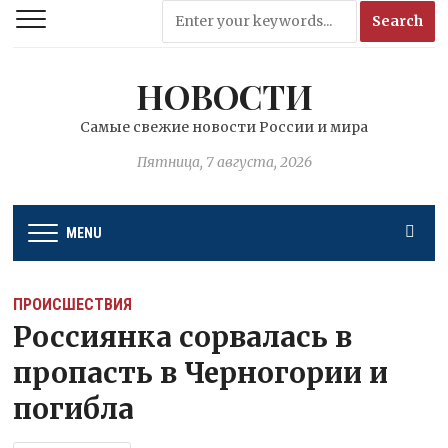
НОВОСТИ
Самые свежие новости России и мира
Пятница, 7 августа, 2026
MENU
ПРОИСШЕСТВИЯ
Россиянка сорвалась в
пропасть в Черногории и
погибла