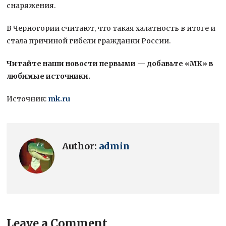
снаряжения.
В Черногории считают, что такая халатность в итоге и
стала причиной гибели гражданки России.
Читайте наши новости первыми — добавьте «МК» в
любимые источники.
Источник:
mk.ru
Author:
admin
Leave a Comment