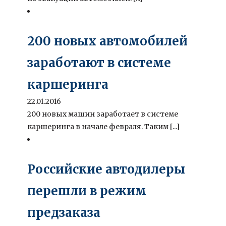
200 новых автомобилей
заработают в системе
каршеринга
22.01.2016
200 новых машин заработает в системе
каршеринга в начале февраля. Таким [...]
Российские автодилеры
перешли в режим
предзаказа