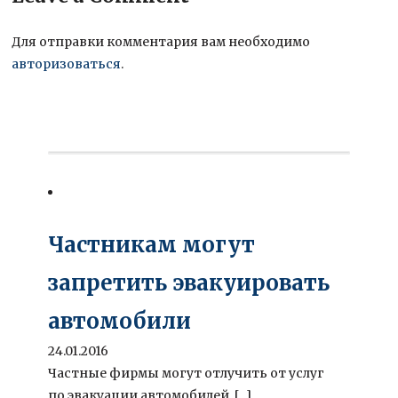
Для отправки комментария вам необходимо
авторизоваться
.
Частникам могут
запретить эвакуировать
автомобили
24.01.2016
Частные фирмы могут отлучить от услуг
по эвакуации автомобилей. [...]