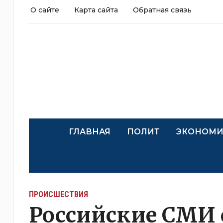
О сайте
Карта сайта
Обратная связь
ГЛАВНАЯ
ПОЛИТ
ЭКОНОМИ
ПРОИСШЕСТВИЯ
Российские СМИ 