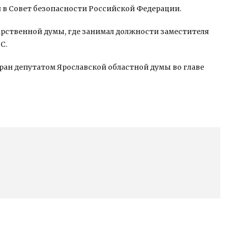
 в Совет безопасности Российской Федерации.
дарственной думы, где занимал должности заместителя
С.
бран депутатом Ярославской областной думы во главе