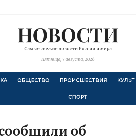
НОВОСТИ
Самые свежие новости России и мира
Пятница, 7 августа, 2026
КА
ОБЩЕСТВО
ПРОИСШЕСТВИЯ
КУЛЬТ
СПОРТ
сообщили об