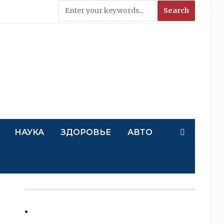
НАУКА
ЗДОРОВЬЕ
АВТО