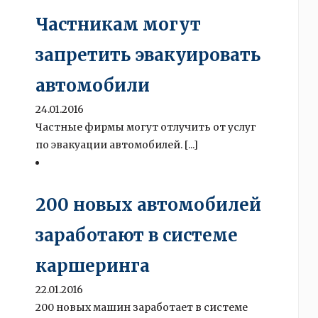
Частникам могут
запретить эвакуировать
автомобили
24.01.2016
Частные фирмы могут отлучить от услуг
по эвакуации автомобилей. [...]
200 новых автомобилей
заработают в системе
каршеринга
22.01.2016
200 новых машин заработает в системе