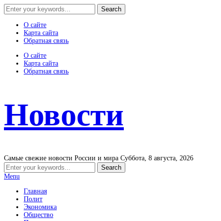
О сайте
Карта сайта
Обратная связь
О сайте
Карта сайта
Обратная связь
Новости
Самые свежие новости России и мира
Суббота, 8 августа, 2026
Menu
Главная
Полит
Экономика
Общество