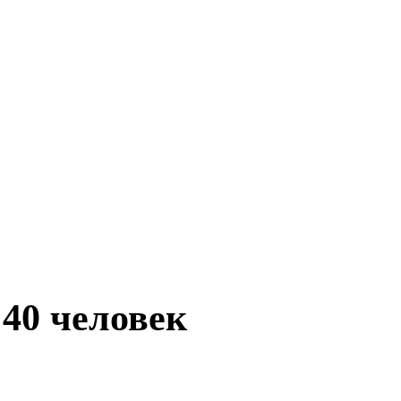
 40 человек