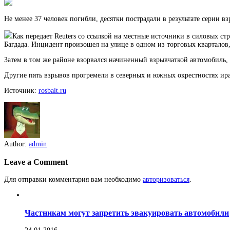
Не менее 37 человек погибли, десятки пострадали в результате серии в
Как передает Reuters со ссылкой на местные источники в силовых с
Багдада. Инцидент произошел на улице в одном из торговых кварталов,
Затем в том же районе взорвался начиненный взрывчаткой автомобиль, в
Другие пять взрывов прогремели в северных и южных окрестностях ир
Источник:
rosbalt.ru
Author:
admin
Leave a Comment
Для отправки комментария вам необходимо
авторизоваться
.
Частникам могут запретить эвакуировать автомобили