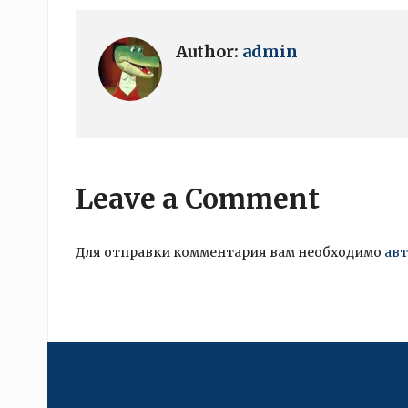
Author:
admin
Leave a Comment
Для отправки комментария вам необходимо
ав