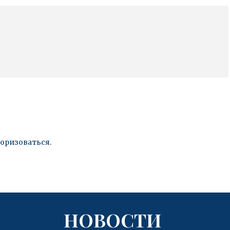
торизоваться
.
НОВОСТИ