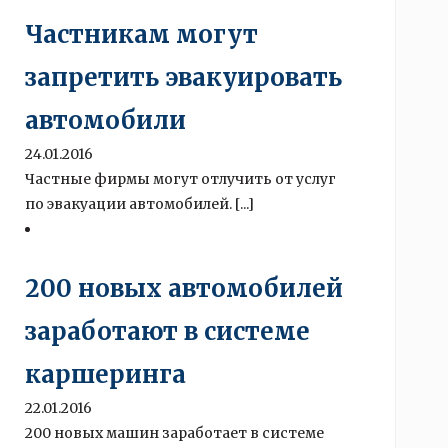
Частникам могут
запретить эвакуировать
автомобили
24.01.2016
Частные фирмы могут отлучить от услуг
по эвакуации автомобилей. [...]
200 новых автомобилей
заработают в системе
каршеринга
22.01.2016
200 новых машин заработает в системе