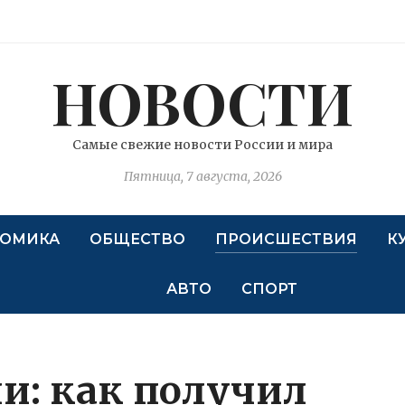
НОВОСТИ
Самые свежие новости России и мира
Пятница, 7 августа, 2026
ОМИКА
ОБЩЕСТВО
ПРОИСШЕСТВИЯ
К
АВТО
СПОРТ
и: как получил