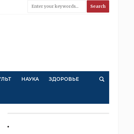
УЛЬТ
НАУКА
ЗДОРОВЬЕ