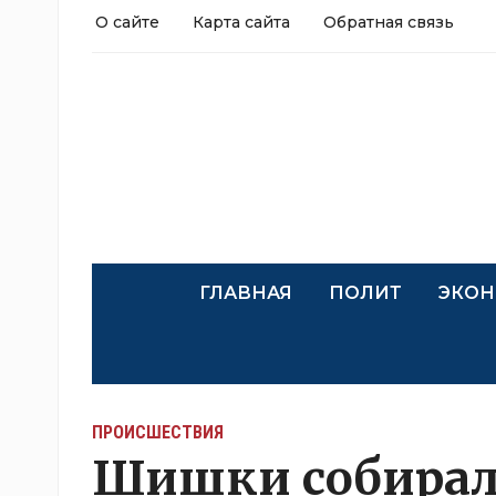
О сайте
Карта сайта
Обратная связь
ГЛАВНАЯ
ПОЛИТ
ЭКОН
ПРОИСШЕСТВИЯ
Шишки собирал