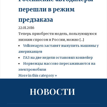
перешли в режим
предзаказа
22.01.2016
Теперь приобрести модель, пользующуюся
низким спросом в России, можно [...]
Volkswagen заставят выкупить машины у
американцев
ГАЗ на две недели остановил конвейер
Норвежцы массово пересаживаются на
электромобили
More in this category »
НОВОСТИ