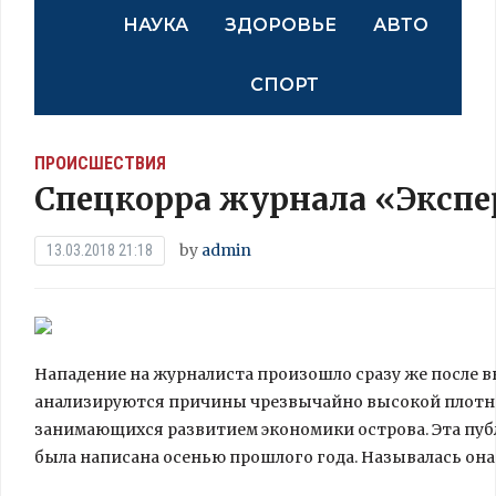
НАУКА
ЗДОРОВЬЕ
АВТО
СПОРТ
ПРОИСШЕСТВИЯ
Спецкорра журнала «Экспе
by
admin
13.03.2018 21:18
Нападение на журналиста произошло сразу же после в
анализируются причины чрезвычайно высокой плотно
занимающихся развитием экономики острова. Эта пуб
была написана осенью прошлого года. Называлась она