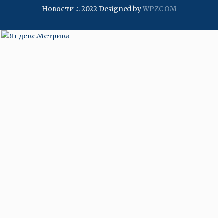
Новости .:. 2022
Designed by
WPZOOM