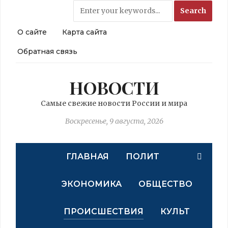
О сайте
Карта сайта
Обратная связь
НОВОСТИ
Самые свежие новости России и мира
Воскресенье, 9 августа, 2026
ГЛАВНАЯ
ПОЛИТ
ЭКОНОМИКА
ОБЩЕСТВО
ПРОИСШЕСТВИЯ
КУЛЬТ