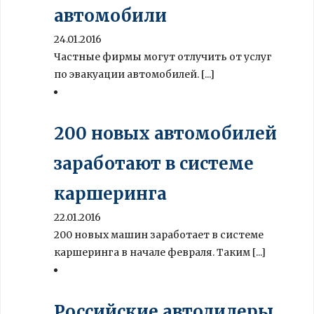
автомобили
24.01.2016
Частные фирмы могут отлучить от услуг
по эвакуации автомобилей. [...]
200 новых автомобилей
заработают в системе
каршеринга
22.01.2016
200 новых машин заработает в системе
каршеринга в начале февраля. Таким [...]
Российские автодилеры