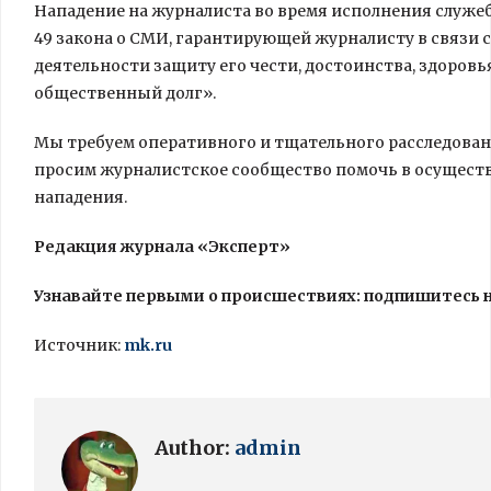
Нападение на журналиста во время исполнения служе
49 закона о СМИ, гарантирующей журналисту в связи
деятельности защиту его чести, достоинства, здоров
общественный долг».
Мы требуем оперативного и тщательного расследован
просим журналистское сообщество помочь в осуществ
нападения.
Редакция журнала «Эксперт»
Узнавайте первыми о происшествиях: подпишитесь н
Источник:
mk.ru
Author:
admin