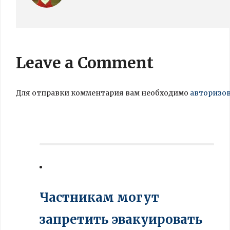
Leave a Comment
Для отправки комментария вам необходимо
авторизо
Частникам могут
запретить эвакуировать