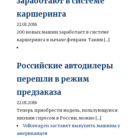
заработают в системе
каршеринга
22.01.2016
200 новых машин заработает в системе
каршеринга в начале февраля. Таким [...]
Российские автодилеры
перешли в режим
предзаказа
22.01.2016
Теперь приобрести модель, пользующуюся
низким спросом в России, можно [...]
Volkswagen заставят выкупить машины у
американцев