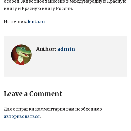
особей. Животное занесено в международную Красную
книгу и Красную книгу России.
Источник:
lenta.ru
Author:
admin
Leave a Comment
Для отправки комментария вам необходимо
авторизоваться
.