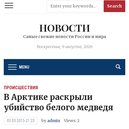
НОВОСТИ
Самые свежие новости России и мира
Воскресенье, 9 августа, 2026
MENU
ПРОИСШЕСТВИЯ
В Арктике раскрыли
убийство белого медведя
by
admin
Views: 2
03.03.2015 21:23