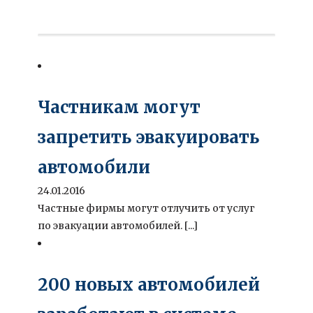
Частникам могут
запретить эвакуировать
автомобили
24.01.2016
Частные фирмы могут отлучить от услуг
по эвакуации автомобилей. [...]
200 новых автомобилей