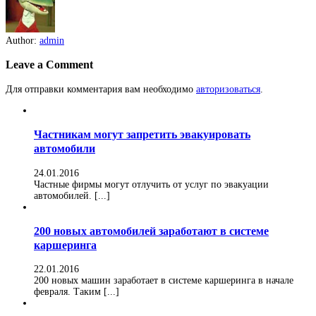
Author:
admin
Leave a Comment
Для отправки комментария вам необходимо
авторизоваться
.
Частникам могут запретить эвакуировать
автомобили
24.01.2016
Частные фирмы могут отлучить от услуг по эвакуации
автомобилей. [...]
200 новых автомобилей заработают в системе
каршеринга
22.01.2016
200 новых машин заработает в системе каршеринга в начале
февраля. Таким [...]