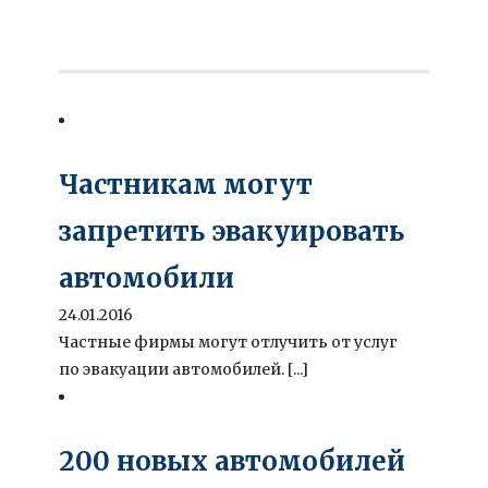
Частникам могут
запретить эвакуировать
автомобили
24.01.2016
Частные фирмы могут отлучить от услуг
по эвакуации автомобилей. [...]
200 новых автомобилей