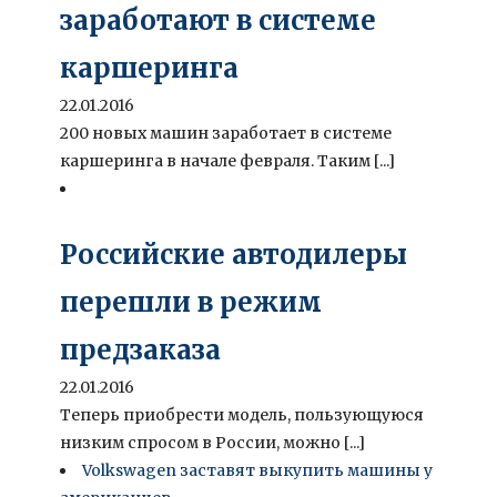
заработают в системе
каршеринга
22.01.2016
200 новых машин заработает в системе
каршеринга в начале февраля. Таким [...]
Российские автодилеры
перешли в режим
предзаказа
22.01.2016
Теперь приобрести модель, пользующуюся
низким спросом в России, можно [...]
Volkswagen заставят выкупить машины у