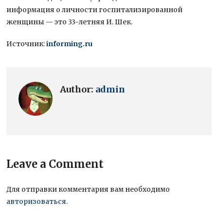
информация о личности госпитализированной
женщины — это 33-летняя И. Шек.
Источник:
informing.ru
Author:
admin
Leave a Comment
Для отправки комментария вам необходимо
авторизоваться
.