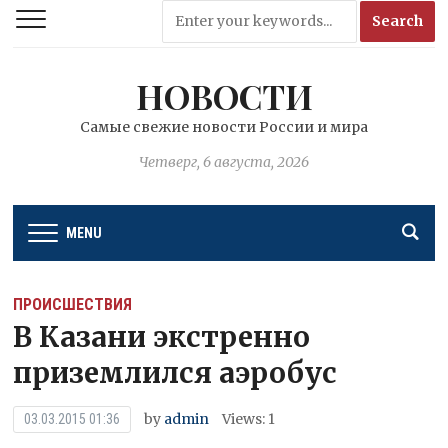
НОВОСТИ
Самые свежие новости России и мира
Четверг, 6 августа, 2026
MENU
ПРОИСШЕСТВИЯ
В Казани экстренно
приземлился аэробус
by
admin
Views: 1
03.03.2015 01:36