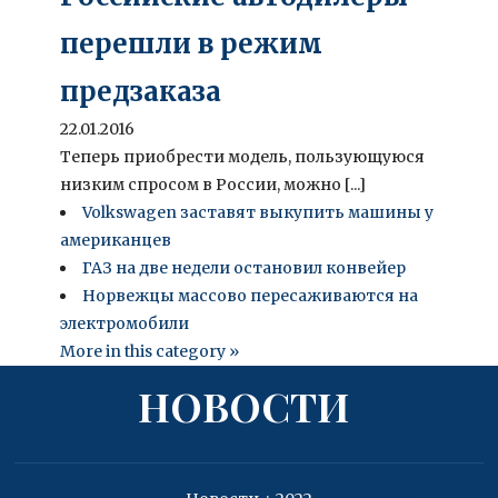
перешли в режим
предзаказа
22.01.2016
Теперь приобрести модель, пользующуюся
низким спросом в России, можно [...]
Volkswagen заставят выкупить машины у
американцев
ГАЗ на две недели остановил конвейер
Норвежцы массово пересаживаются на
электромобили
More in this category »
НОВОСТИ