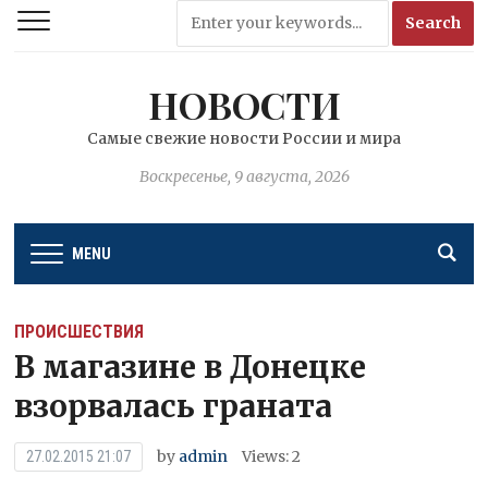
НОВОСТИ
Самые свежие новости России и мира
Воскресенье, 9 августа, 2026
MENU
ПРОИСШЕСТВИЯ
В магазине в Донецке
взорвалась граната
by
admin
Views: 2
27.02.2015 21:07