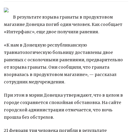
В результате взрыва гранаты в продуктовом
магазине Донецка погиб один человек. Как сообщает
«Интерфакс», еще двое получили ранения.
«К нам в Донецкую республиканскую
травматологическую больницу доставлены двое
раненых с осколочными ранениями, предварительно
от взрыва гранаты. Они сообщили, что граната
взорвалась в продуктовом магазине», — рассказал
сотрудник медучреждения.
При этом в мэрии Донецка утверждают, что в целом в
городе сохраняется спокойная обстановка. На сайте
городской администрации отмечается, что ночь
прошла без обстрелов.
21 февраля три человека погибли в результате