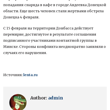
попадания снаряда в кафе в городе Авдеевка Донецкой
области. Еще шесть человек стали жертвами обстрела
Донецка 4 февраля.
С 15 февраля на территории Донбасса действует
перемирие, достигнутое в результате соглашения
подписанного участниками контактной группы в
Минске. Стороны конфликта неоднократно заявляли о
случаях его нарушения.
Источник:
lenta.ru
Author:
admin