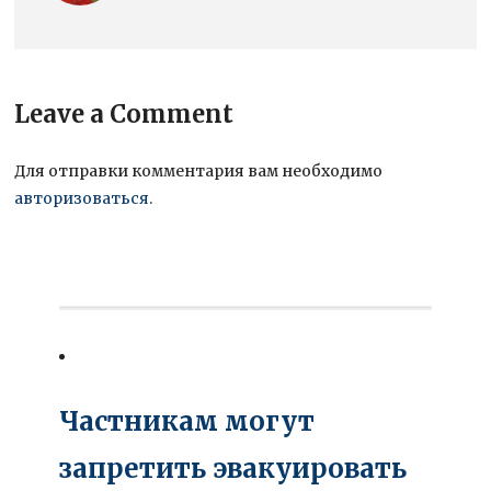
Leave a Comment
Для отправки комментария вам необходимо
авторизоваться
.
Частникам могут
запретить эвакуировать