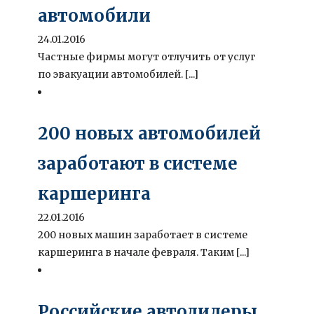
автомобили
24.01.2016
Частные фирмы могут отлучить от услуг
по эвакуации автомобилей. [...]
200 новых автомобилей
заработают в системе
каршеринга
22.01.2016
200 новых машин заработает в системе
каршеринга в начале февраля. Таким [...]
Российские автодилеры