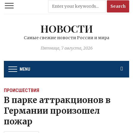
НОВОСТИ
Самые свежие новости России и мира
Пятница, 7 августа, 2026
MENU
ПРОИСШЕСТВИЯ
В парке аттракционов в
Германии произошел
пожар