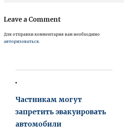
Leave a Comment
Для отправки комментария вам необходимо
авторизоваться
.
Частникам могут
запретить эвакуировать
автомобили