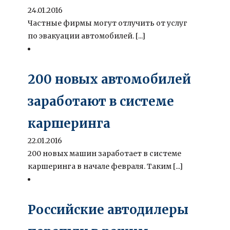
24.01.2016
Частные фирмы могут отлучить от услуг
по эвакуации автомобилей. [...]
200 новых автомобилей
заработают в системе
каршеринга
22.01.2016
200 новых машин заработает в системе
каршеринга в начале февраля. Таким [...]
Российские автодилеры