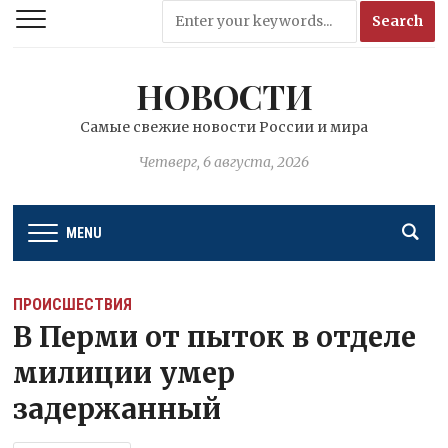
НОВОСТИ
Самые свежие новости России и мира
Четверг, 6 августа, 2026
MENU
ПРОИСШЕСТВИЯ
В Перми от пыток в отделе
милиции умер
задержанный