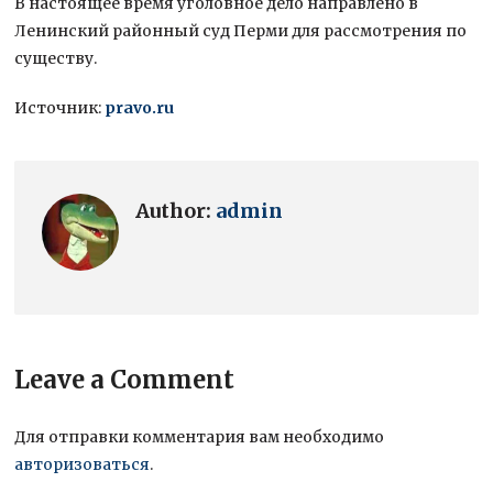
В настоящее время уголовное дело направлено в
Ленинский районный суд Перми для рассмотрения по
существу.
Источник:
pravo.ru
Author:
admin
Leave a Comment
Для отправки комментария вам необходимо
авторизоваться
.