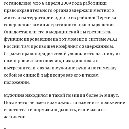
Установлено, что 8 апреля 2009 года работники
правоохранительного органа задержали местного
жителя на территории одного из районов Перми за
совершение административного правонарушения.
Они доставили его в медицинский вытрезвитель,
функционировавший на тот момент в системе МВД
России. Там произошел конфликт с задержанным.
Стражи правопорядка силой уложили его на спину и с
помощью мягких повязок, находившихся в
вытрезвители, связали мужчине руки и ноги между
собой за спиной, зафиксировав его в таком
положении.
Мужчина находился в такой позиции более 14 минут.
После чего, не имея возможности изменить положение
своего тела и нормально дышать, скончался от
асфиксии.