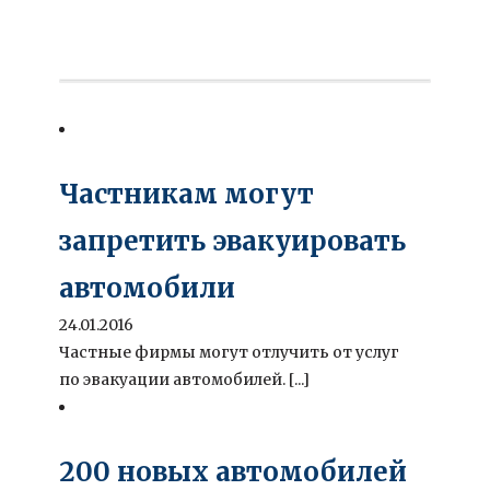
Частникам могут
запретить эвакуировать
автомобили
24.01.2016
Частные фирмы могут отлучить от услуг
по эвакуации автомобилей. [...]
200 новых автомобилей