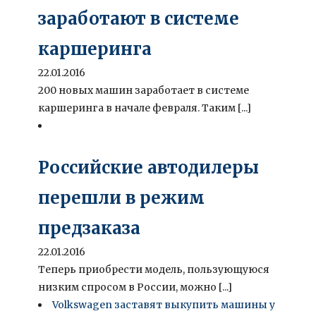
заработают в системе
каршеринга
22.01.2016
200 новых машин заработает в системе
каршеринга в начале февраля. Таким [...]
Российские автодилеры
перешли в режим
предзаказа
22.01.2016
Теперь приобрести модель, пользующуюся
низким спросом в России, можно [...]
Volkswagen заставят выкупить машины у