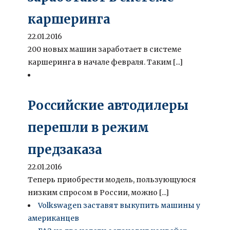
каршеринга
22.01.2016
200 новых машин заработает в системе
каршеринга в начале февраля. Таким [...]
Российские автодилеры
перешли в режим
предзаказа
22.01.2016
Теперь приобрести модель, пользующуюся
низким спросом в России, можно [...]
Volkswagen заставят выкупить машины у
американцев