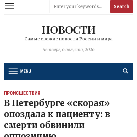
НОВОСТИ
Самые свежие новости России и мира
Четверг, 6 августа, 2026
MENU
ПРОИСШЕСТВИЯ
В Петербурге «скорая»
опоздала к пациенту: в
смерти обвинили
оппозицию