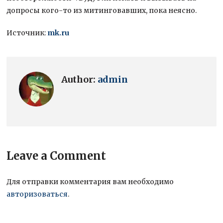
допросы кого-то из митинговавших, пока неясно.
Источник:
mk.ru
Author:
admin
Leave a Comment
Для отправки комментария вам необходимо
авторизоваться
.