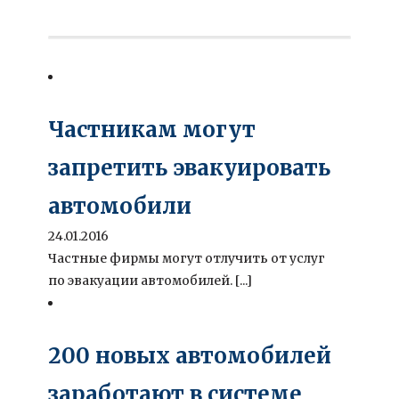
Частникам могут
запретить эвакуировать
автомобили
24.01.2016
Частные фирмы могут отлучить от услуг
по эвакуации автомобилей. [...]
200 новых автомобилей
заработают в системе