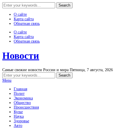
О сайте
Карта сайта
Обратная связь
О сайте
Карта сайта
Обратная связь
Новости
Самые свежие новости России и мира
Пятница, 7 августа, 2026
Menu
Главная
Полит
Экономика
Общество
Происшествия
Культ
Наука
Здоровье
Авто