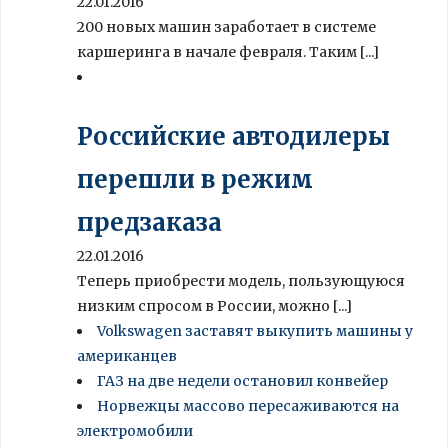
22.01.2016
200 новых машин заработает в системе
каршеринга в начале февраля. Таким [...]
Российские автодилеры
перешли в режим
предзаказа
22.01.2016
Теперь приобрести модель, пользующуюся
низким спросом в России, можно [...]
Volkswagen заставят выкупить машины у
американцев
ГАЗ на две недели остановил конвейер
Норвежцы массово пересаживаются на
электромобили