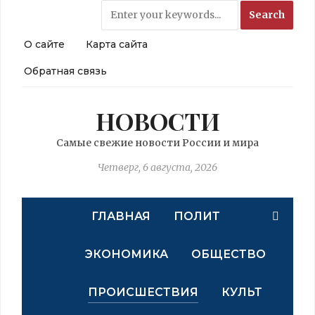
О сайте
Карта сайта
Обратная связь
НОВОСТИ
Самые свежие новости России и мира
Четверг, 6 августа, 2026
ГЛАВНАЯ
ПОЛИТ
ЭКОНОМИКА
ОБЩЕСТВО
ПРОИСШЕСТВИЯ
КУЛЬТ