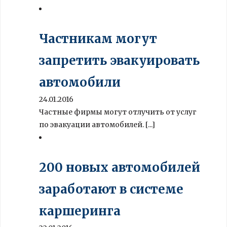
Частникам могут
запретить эвакуировать
автомобили
24.01.2016
Частные фирмы могут отлучить от услуг
по эвакуации автомобилей. [...]
200 новых автомобилей
заработают в системе
каршеринга