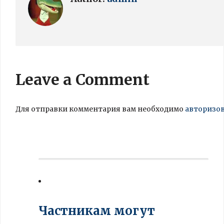
Leave a Comment
Для отправки комментария вам необходимо
авторизо
Частникам могут