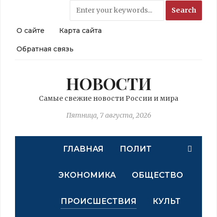
О сайте
Карта сайта
Обратная связь
НОВОСТИ
Самые свежие новости России и мира
Пятница, 7 августа, 2026
ГЛАВНАЯ
ПОЛИТ
ЭКОНОМИКА
ОБЩЕСТВО
ПРОИСШЕСТВИЯ
КУЛЬТ