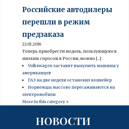
Российские автодилеры
перешли в режим
предзаказа
22.01.2016
Теперь приобрести модель, пользующуюся
низким спросом в России, можно [...]
Volkswagen заставят выкупить машины у
американцев
ГАЗ на две недели остановил конвейер
Норвежцы массово пересаживаются на
электромобили
More in this category »
НОВОСТИ