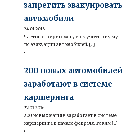
запретить эвакуировать
автомобили
24.01.2016
Частные фирмы могут отлучить от услуг
по эвакуации автомобилей. [...]
200 новых автомобилей
заработают в системе
каршеринга
22.01.2016
200 новых машин заработает в системе
каршеринга в начале февраля. Таким [...]