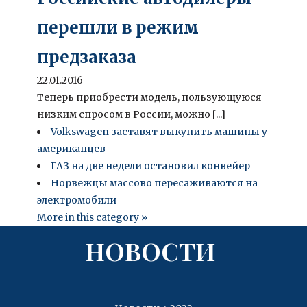
перешли в режим
предзаказа
22.01.2016
Теперь приобрести модель, пользующуюся
низким спросом в России, можно [...]
Volkswagen заставят выкупить машины у
американцев
ГАЗ на две недели остановил конвейер
Норвежцы массово пересаживаются на
электромобили
More in this category »
НОВОСТИ