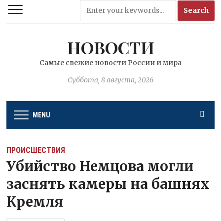
НОВОСТИ
Самые свежие новости России и мира
Суббота, 8 августа, 2026
MENU
ПРОИСШЕСТВИЯ
Убийство Немцова могли
заснять камеры на башнях
Кремля