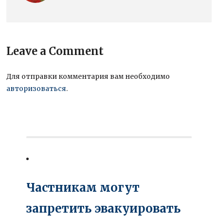
Leave a Comment
Для отправки комментария вам необходимо
авторизоваться
.
Частникам могут
запретить эвакуировать