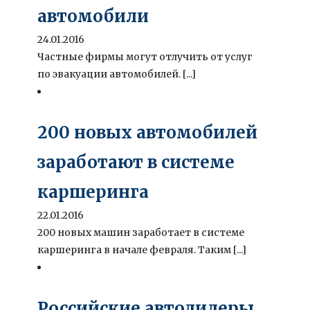
автомобили
24.01.2016
Частные фирмы могут отлучить от услуг
по эвакуации автомобилей. [...]
200 новых автомобилей
заработают в системе
каршеринга
22.01.2016
200 новых машин заработает в системе
каршеринга в начале февраля. Таким [...]
Российские автодилеры