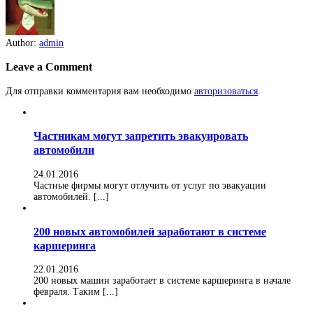
Author:
admin
Leave a Comment
Для отправки комментария вам необходимо
авторизоваться
.
Частникам могут запретить эвакуировать
автомобили
24.01.2016
Частные фирмы могут отлучить от услуг по эвакуации
автомобилей. [...]
200 новых автомобилей заработают в системе
каршеринга
22.01.2016
200 новых машин заработает в системе каршеринга в начале
февраля. Таким [...]