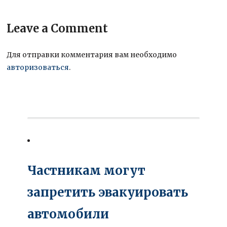
Leave a Comment
Для отправки комментария вам необходимо
авторизоваться
.
Частникам могут
запретить эвакуировать
автомобили