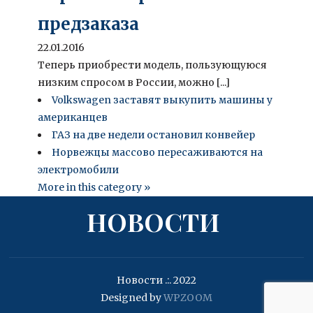
предзаказа
22.01.2016
Теперь приобрести модель, пользующуюся
низким спросом в России, можно [...]
Volkswagen заставят выкупить машины у
американцев
ГАЗ на две недели остановил конвейер
Норвежцы массово пересаживаются на
электромобили
More in this category »
НОВОСТИ
Новости .:. 2022
Designed by
WPZOOM