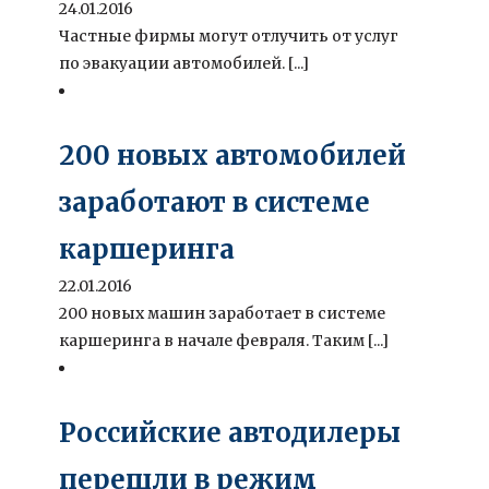
24.01.2016
Частные фирмы могут отлучить от услуг
по эвакуации автомобилей. [...]
200 новых автомобилей
заработают в системе
каршеринга
22.01.2016
200 новых машин заработает в системе
каршеринга в начале февраля. Таким [...]
Российские автодилеры
перешли в режим