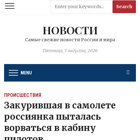
НОВОСТИ
Самые свежие новости России и мира
Пятница, 7 августа, 2026
MENU
ПРОИСШЕСТВИЯ
Закурившая в самолете
россиянка пыталась
ворваться в кабину
пилотов