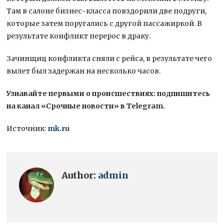
Там в салоне бизнес-класса повздорили две подруги,
которые затем поругались с другой пассажиркой. В
результате конфликт перерос в драку.
Зачинщиц конфликта сняли с рейса, в результате чего
вылет был задержан на несколько часов.
Узнавайте первыми о происшествиях: подпишитесь
на канал «Срочные новости» в Telegram.
Источник:
mk.ru
Author:
admin