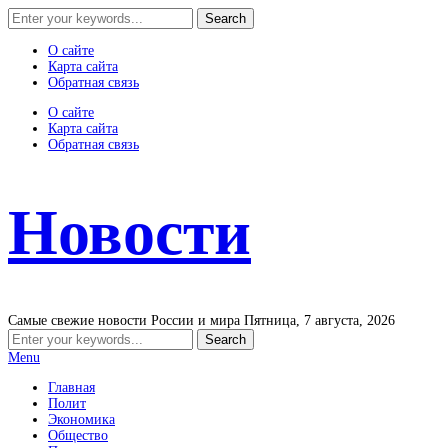
О сайте
Карта сайта
Обратная связь
О сайте
Карта сайта
Обратная связь
Новости
Самые свежие новости России и мира
Пятница, 7 августа, 2026
Menu
Главная
Полит
Экономика
Общество