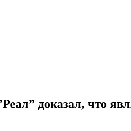
”Реал” доказал, что яв