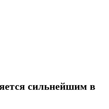
ляется сильнейшим в