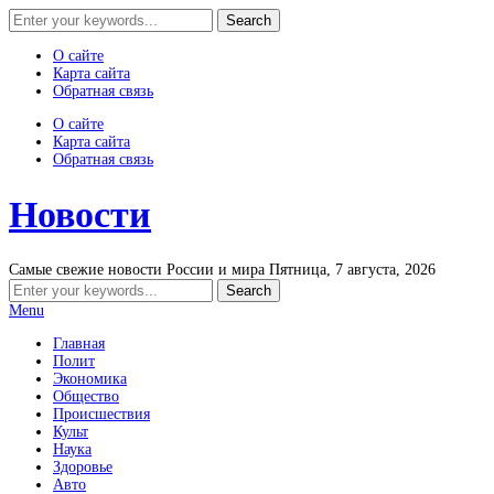
О сайте
Карта сайта
Обратная связь
О сайте
Карта сайта
Обратная связь
Новости
Самые свежие новости России и мира
Пятница, 7 августа, 2026
Menu
Главная
Полит
Экономика
Общество
Происшествия
Культ
Наука
Здоровье
Авто