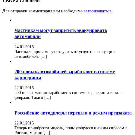
Leave a Comment
Для отправки комментария вам необходимо
авторизоваться
.
Частникам могут запретить эвакуировать
автомобили
24.01.2016
Частные фирмы могут отлучить от услуг по эвакуации
автомобилей. [...]
200 новых автомобилей заработают в системе
каршеринга
22.01.2016
200 новых машин заработает в системе каршеринга в начале
февраля. Таким [...]
Российские автодилеры перешли в режим предзаказа
22.01.2016
Теперь приобрести модель, пользующуюся низким спросом в
России, можно [...]