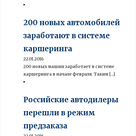
200 новых автомобилей
заработают в системе
каршеринга
22.01.2016
200 новых машин заработает в системе
каршеринга в начале февраля. Таким [...]
Российские автодилеры
перешли в режим
предзаказа