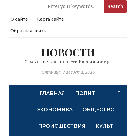
О сайте
Карта сайта
Обратная связь
НОВОСТИ
Самые свежие новости России и мира
Пятница, 7 августа, 2026
ГЛАВНАЯ
ПОЛИТ
ЭКОНОМИКА
ОБЩЕСТВО
ПРОИСШЕСТВИЯ
КУЛЬТ