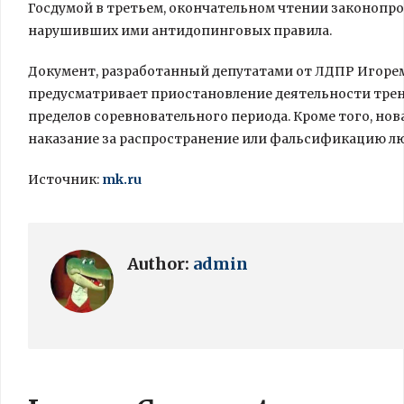
Госдумой в третьем, окончательном чтении законопро
нарушивших ими антидопинговых правила.
Документ, разработанный депутатами от ЛДПР Игор
предусматривает приостановление деятельности трен
пределов соревновательного периода. Кроме того, но
наказание за распространение или фальсификацию л
Источник:
mk.ru
Author:
admin