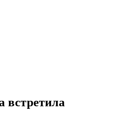
а встретила