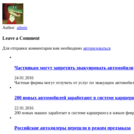
Author:
admin
Leave a Comment
Для отправки комментария вам необходимо
авторизоваться
.
Частникам могут запретить эвакуировать автомобили
24.01.2016
Частные фирмы могут отлучить от услуг по эвакуации автомобилей
200 новых автомобилей заработают в системе каршер
22.01.2016
200 новых машин заработает в системе каршеринга в начале февра
Российские автодилеры перешли в режим предзаказа