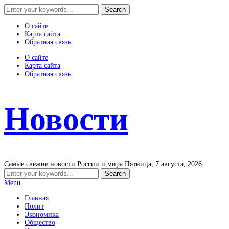
О сайте
Карта сайта
Обратная связь
О сайте
Карта сайта
Обратная связь
Новости
Самые свежие новости России и мира
Пятница, 7 августа, 2026
Menu
Главная
Полит
Экономика
Общество