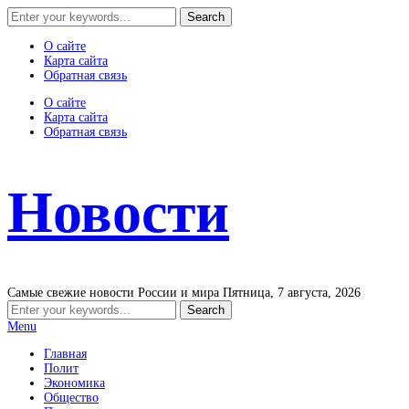
О сайте
Карта сайта
Обратная связь
О сайте
Карта сайта
Обратная связь
Новости
Самые свежие новости России и мира
Пятница, 7 августа, 2026
Menu
Главная
Полит
Экономика
Общество