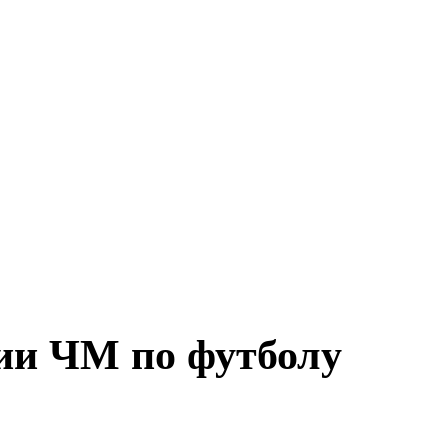
ии ЧМ по футболу