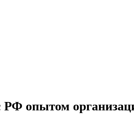
с РФ опытом организац