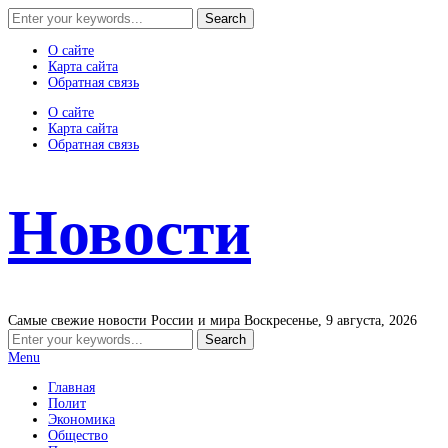
О сайте
Карта сайта
Обратная связь
О сайте
Карта сайта
Обратная связь
Новости
Самые свежие новости России и мира
Воскресенье, 9 августа, 2026
Menu
Главная
Полит
Экономика
Общество