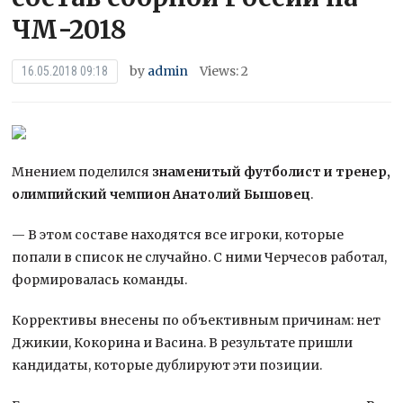
ЧМ-2018
by
admin
Views: 2
16.05.2018 09:18
Мнением поделился
знаменитый футболист и тренер,
олимпийский чемпион Анатолий Бышовец
.
— В этом составе находятся все игроки, которые
попали в список не случайно. С ними Черчесов работал,
формировалась команды.
Коррективы внесены по объективным причинам: нет
Джикии,
Кокорина и Васина. В результате пришли
кандидаты, которые дублируют эти позиции.