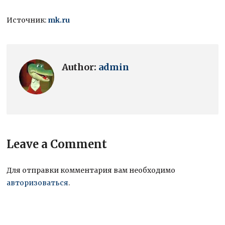
Источник:
mk.ru
Author:
admin
Leave a Comment
Для отправки комментария вам необходимо
авторизоваться
.