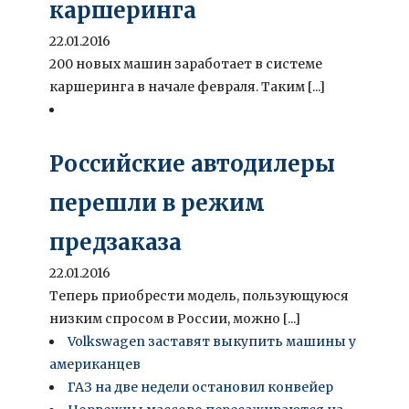
каршеринга
22.01.2016
200 новых машин заработает в системе
каршеринга в начале февраля. Таким [...]
Российские автодилеры
перешли в режим
предзаказа
22.01.2016
Теперь приобрести модель, пользующуюся
низким спросом в России, можно [...]
Volkswagen заставят выкупить машины у
американцев
ГАЗ на две недели остановил конвейер