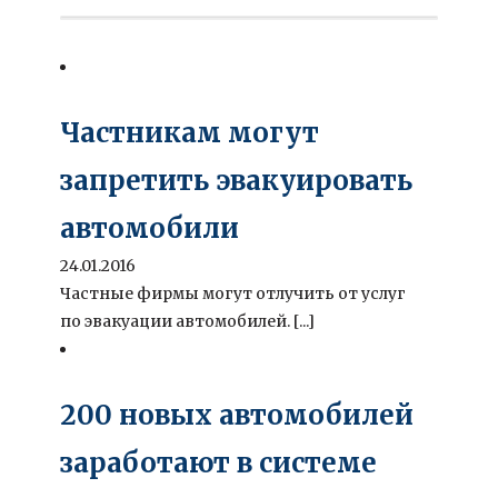
Частникам могут
запретить эвакуировать
автомобили
24.01.2016
Частные фирмы могут отлучить от услуг
по эвакуации автомобилей. [...]
200 новых автомобилей
заработают в системе