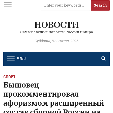
НОВОСТИ
Самые свежие новости России и мира
Суббота, 8 августа, 2026
MENU
СПОРТ
Бышовец
прокомментировал
афоризмом расширенный
состав сборной России на