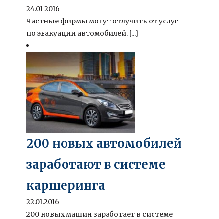
24.01.2016
Частные фирмы могут отлучить от услуг
по эвакуации автомобилей. [...]
200 новых автомобилей
заработают в системе
каршеринга
22.01.2016
200 новых машин заработает в системе