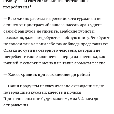
ставку — на гостей ЧМ или отечественного
потребителя?
— Всю жизнь работал на российского гурмана и не
отошел от пристрастий нашего пассажира. Судите
сами: французов не удивить, арабские туристы
возможно, даже потребуют жалобную книгу. Это будет
не совсем так, как они себе такие блюда представляют.
Ставка по сути на северного человека, который не
потребляет такие количества перца или чеснока, как
южный. У северян в меню и не такие ароматы резкие.
— Как сохранить приготовленное до рейса?
— Наши продукты исключительно охлажденные, не
потерявшие вкусовых качеств и пользы.
Приготовлены они будут максимум за 3-4 часа до
отправления…