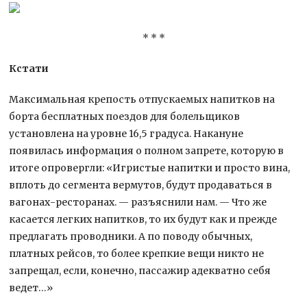
* * *
Кстати
Максимальная крепость отпускаемых напитков на
борта бесплатных поездов для болельщиков
установлена на уровне 16,5 градуса. Накануне
появилась информация о полном запрете, которую в
итоге опровергли: «Игристые напитки и просто вина,
вплоть до сегмента вермутов, будут продаваться в
вагонах-ресторанах. — разъяснили нам. — Что же
касается легких напитков, то их будут как и прежде
предлагать проводники. А по поводу обычных,
платных рейсов, то более крепкие вещи никто не
запрещал, если, конечно, пассажир адекватно себя
ведет…»