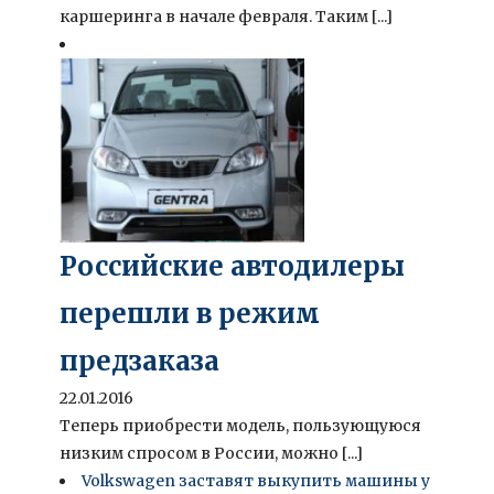
каршеринга в начале февраля. Таким [...]
Российские автодилеры
перешли в режим
предзаказа
22.01.2016
Теперь приобрести модель, пользующуюся
низким спросом в России, можно [...]
Volkswagen заставят выкупить машины у