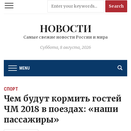
НОВОСТИ
Самые свежие новости России и мира
Суббота, 8 августа, 2026
MENU
СПОРТ
Чем будут кормить гостей
ЧМ 2018 в поездах: «наши
пассажиры»