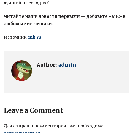
лучший на сегодня?
Читайте наши новости первыми — добавьте «МК» в
любимые источники.
Источник:
mk.ru
Author:
admin
Leave a Comment
Для отправки комментария вам необходимо