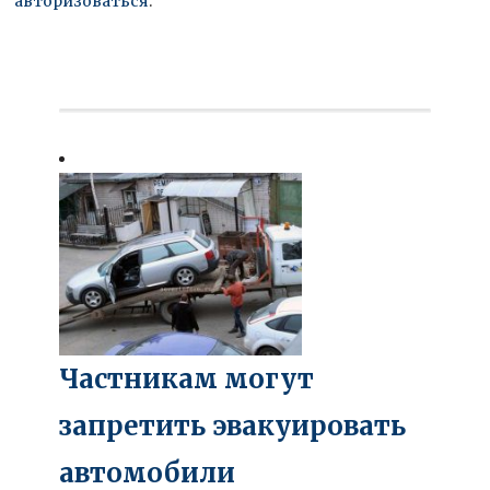
авторизоваться
.
Частникам могут
запретить эвакуировать
автомобили