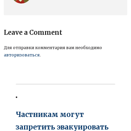
Leave a Comment
Для отправки комментария вам необходимо
авторизоваться
.
Частникам могут
запретить эвакуировать