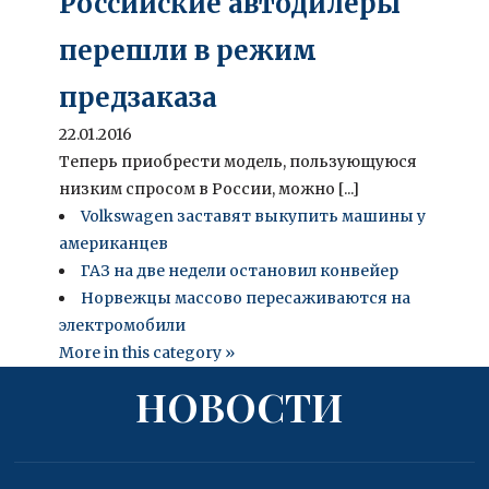
Российские автодилеры
перешли в режим
предзаказа
22.01.2016
Теперь приобрести модель, пользующуюся
низким спросом в России, можно [...]
Volkswagen заставят выкупить машины у
американцев
ГАЗ на две недели остановил конвейер
Норвежцы массово пересаживаются на
электромобили
More in this category »
НОВОСТИ