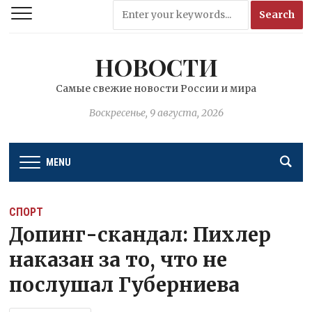
НОВОСТИ
Самые свежие новости России и мира
Воскресенье, 9 августа, 2026
MENU
СПОРТ
Допинг-скандал: Пихлер
наказан за то, что не
послушал Губерниева