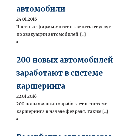
автомобили
24.01.2016
Частные фирмы могут отлучить от услуг
по эвакуации автомобилей. [...]
200 новых автомобилей
заработают в системе
каршеринга
22.01.2016
200 новых машин заработает в системе
каршеринга в начале февраля. Таким [...]