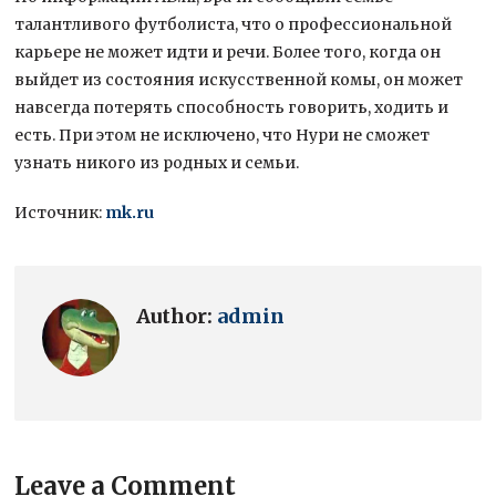
талантливого футболиста, что о профессиональной
карьере не может идти и речи. Более того, когда он
выйдет из состояния искусственной комы, он может
навсегда потерять способность говорить, ходить и
есть. При этом не исключено, что Нури не сможет
узнать никого из родных и семьи.
Источник:
mk.ru
Author:
admin
Leave a Comment