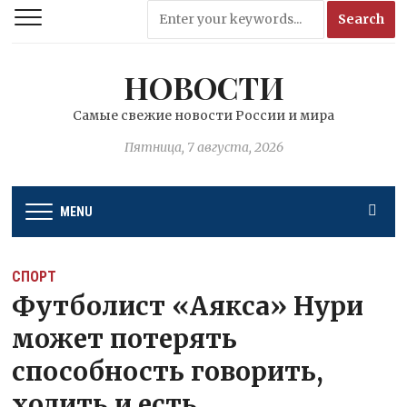
НОВОСТИ
Самые свежие новости России и мира
Пятница, 7 августа, 2026
MENU
СПОРТ
Футболист «Аякса» Нури
может потерять
способность говорить,
ходить и есть