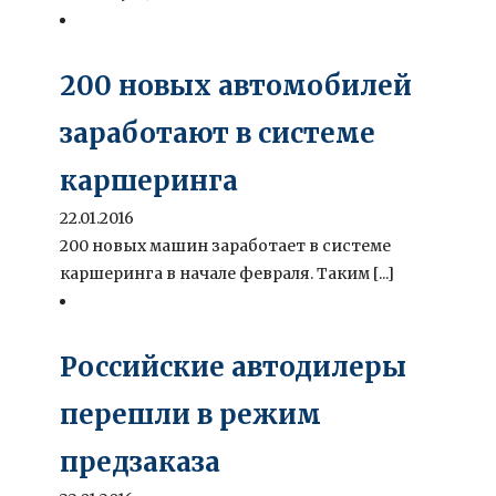
200 новых автомобилей
заработают в системе
каршеринга
22.01.2016
200 новых машин заработает в системе
каршеринга в начале февраля. Таким [...]
Российские автодилеры
перешли в режим
предзаказа