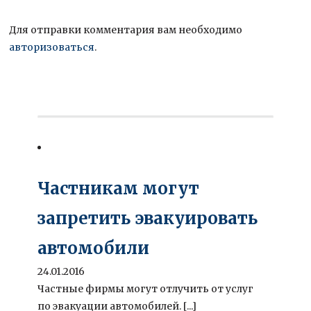
Для отправки комментария вам необходимо
авторизоваться
.
Частникам могут
запретить эвакуировать
автомобили
24.01.2016
Частные фирмы могут отлучить от услуг
по эвакуации автомобилей. [...]