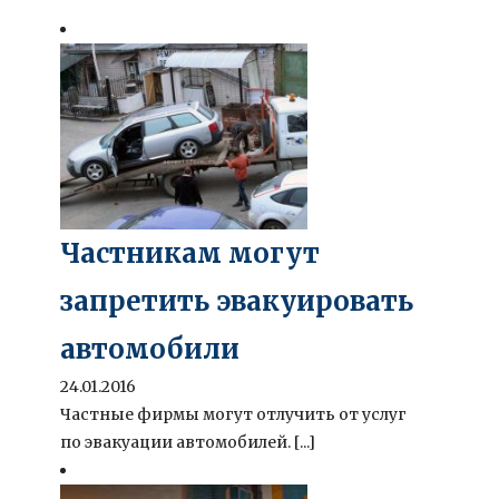
Частникам могут
запретить эвакуировать
автомобили
24.01.2016
Частные фирмы могут отлучить от услуг
по эвакуации автомобилей. [...]