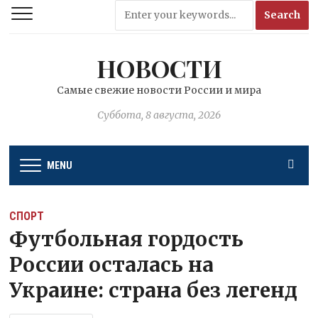
НОВОСТИ
Самые свежие новости России и мира
Суббота, 8 августа, 2026
MENU
СПОРТ
Футбольная гордость
России осталась на
Украине: страна без легенд