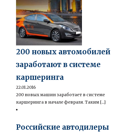
200 новых автомобилей
заработают в системе
каршеринга
22.01.2016
200 новых машин заработает в системе
каршеринга в начале февраля. Таким [...]
Российские автодилеры