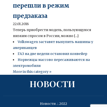
перешли в режим
предзаказа
22.01.2016
Теперь приобрести модель, пользующуюся
низким спросом в России, можно [...]
Volkswagen заставят выкупить машины у
американцев
ГАЗ на две недели остановил конвейер
Норвежцы массово пересаживаются на
электромобили
More in this category »
НОВОСТИ
Новости .:. 2022