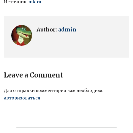
Источник:
mk.ru
Author:
admin
Leave a Comment
Для отправки комментария вам необходимо
авторизоваться
.