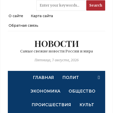
О сайте
Карта сайта
Обратная связь
НОВОСТИ
Самые свежие новости России и мира
Пятница, 7 августа, 2026
ГЛАВНАЯ
ПОЛИТ
ЭКОНОМИКА
ОБЩЕСТВО
ПРОИСШЕСТВИЯ
КУЛЬТ