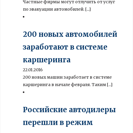
Частные фирмы могут отлучить от услуг
по эвакуации автомобилей. [...]
200 новых автомобилей
заработают в системе
каршеринга
22.01.2016
200 новых машин заработает в системе
каршеринга в начале февраля. Таким [...]
Российские автодилеры
перешли в режим