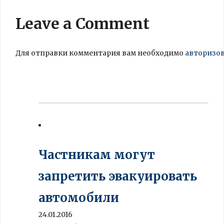
Leave a Comment
Для отправки комментария вам необходимо
авторизо
Частникам могут
запретить эвакуировать
автомобили
24.01.2016