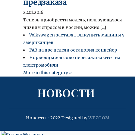
предзаказа
22.01.2016
Теперь приобрести модель, пользующуюся
низким спросом в России, можно [...]
Volkswagen заставят выкупить машины у
американцев
ГАЗ на две недели остановил конвейер
Норвежцы массово пересаживаются на
электромобили
More in this category »
НОВОСТИ
Новости .:. 2022
Designed by
WPZOOM