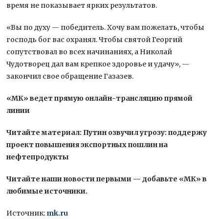
время не показывает ярких результатов.
«Вы по духу — победитель. Хочу вам пожелать, чтобы
господь бог вас охранял. Чтобы святой Георгий
сопутствовал во всех начинаниях, а Николай
Чудотворец дал вам крепкое здоровье и удачу», —
закончил свое обращение Газазев.
«МК» ведет прямую онлайн-трансляцию прямой
линии
Читайте материал: Путин озвучил угрозу: поддержу
проект повышения экспортных пошлин на
нефтепродукты
Читайте наши новости первыми — добавьте «МК» в
любимые источники.
Источник:
mk.ru