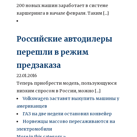
200 новых машин заработает в системе
каршеринга в начале февраля. Таким [...]
Российские автодилеры
перешли в режим
предзаказа
22.01.2016
Теперь приобрести модель, пользующуюся
низким спросом в России, можно [...]
Volkswagen заставят выкупить машины у
американцев
ГАЗ на две недели остановил конвейер
Норвежцы массово пересаживаются на
электромобили
More in this category »