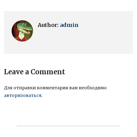
Author:
admin
Leave a Comment
Для отправки комментария вам необходимо
авторизоваться
.