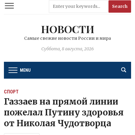
НОВОСТИ
Самые свежие новости России и мира
Суббота, 8 августа, 2026
MENU
СПОРТ
Газзаев на прямой линии
пожелал Путину здоровья
от Николая Чудотворца