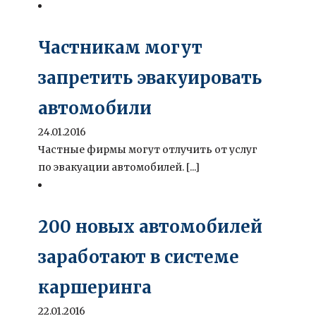
Частникам могут
запретить эвакуировать
автомобили
24.01.2016
Частные фирмы могут отлучить от услуг
по эвакуации автомобилей. [...]
200 новых автомобилей
заработают в системе
каршеринга
22.01.2016