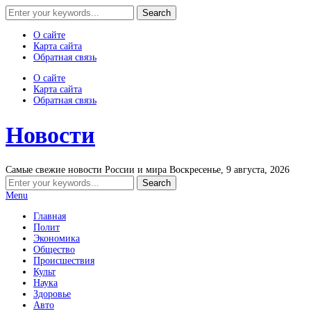
О сайте
Карта сайта
Обратная связь
О сайте
Карта сайта
Обратная связь
Новости
Самые свежие новости России и мира
Воскресенье, 9 августа, 2026
Menu
Главная
Полит
Экономика
Общество
Происшествия
Культ
Наука
Здоровье
Авто