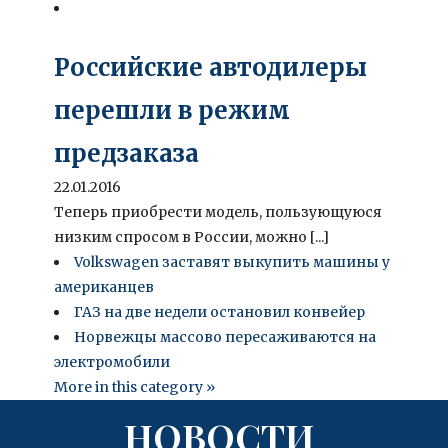
Российские автодилеры
перешли в режим
предзаказа
22.01.2016
Теперь приобрести модель, пользующуюся
низким спросом в России, можно [...]
Volkswagen заставят выкупить машины у
американцев
ГАЗ на две недели остановил конвейер
Норвежцы массово пересаживаются на
электромобили
More in this category »
НОВОСТИ