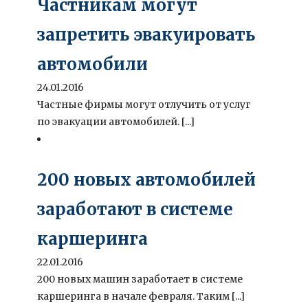
Частникам могут
запретить эвакуировать
автомобили
24.01.2016
Частные фирмы могут отлучить от услуг
по эвакуации автомобилей. [...]
200 новых автомобилей
заработают в системе
каршеринга
22.01.2016
200 новых машин заработает в системе
каршеринга в начале февраля. Таким [...]