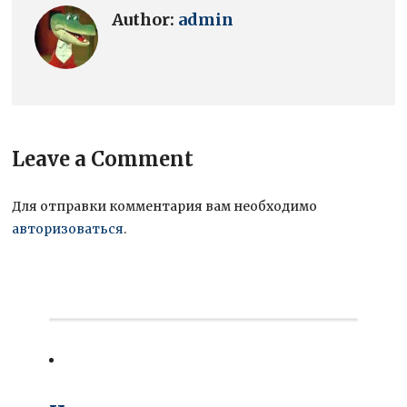
Author:
admin
Leave a Comment
Для отправки комментария вам необходимо
авторизоваться
.