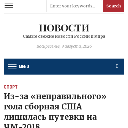
НОВОСТИ
Самые свежие новости России и мира
Воскресенье, 9 августа, 2026
MENU
СПОРТ
Из-за «неправильного»
гола сборная США
лишилась путевки на
ЧМ-2018