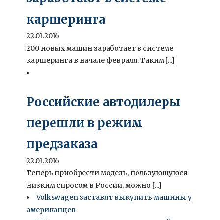
каршеринга
22.01.2016
200 новых машин заработает в системе
каршеринга в начале февраля. Таким [...]
Российские автодилеры
перешли в режим
предзаказа
22.01.2016
Теперь приобрести модель, пользующуюся
низким спросом в России, можно [...]
Volkswagen заставят выкупить машины у
американцев