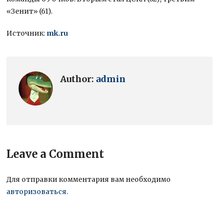
«Зенит» (61).
Источник:
mk.ru
Author:
admin
Leave a Comment
Для отправки комментария вам необходимо
авторизоваться
.