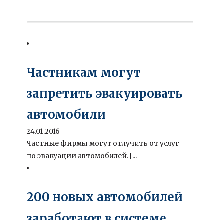
Частникам могут
запретить эвакуировать
автомобили
24.01.2016
Частные фирмы могут отлучить от услуг
по эвакуации автомобилей. [...]
200 новых автомобилей
заработают в системе