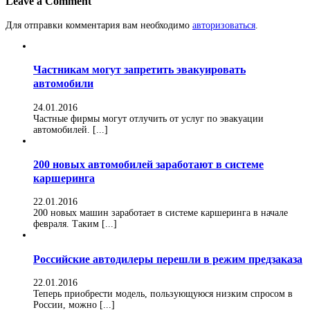
Leave a Comment
Для отправки комментария вам необходимо
авторизоваться
.
Частникам могут запретить эвакуировать
автомобили
24.01.2016
Частные фирмы могут отлучить от услуг по эвакуации
автомобилей. [...]
200 новых автомобилей заработают в системе
каршеринга
22.01.2016
200 новых машин заработает в системе каршеринга в начале
февраля. Таким [...]
Российские автодилеры перешли в режим предзаказа
22.01.2016
Теперь приобрести модель, пользующуюся низким спросом в
России, можно [...]