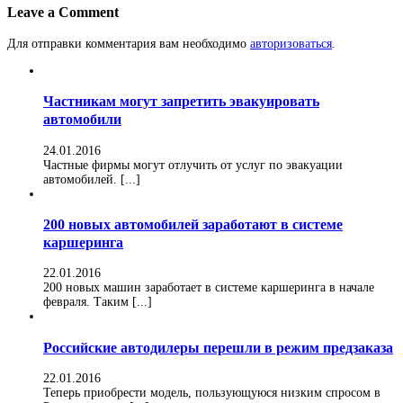
Leave a Comment
Для отправки комментария вам необходимо
авторизоваться
.
Частникам могут запретить эвакуировать
автомобили
24.01.2016
Частные фирмы могут отлучить от услуг по эвакуации
автомобилей. [...]
200 новых автомобилей заработают в системе
каршеринга
22.01.2016
200 новых машин заработает в системе каршеринга в начале
февраля. Таким [...]
Российские автодилеры перешли в режим предзаказа
22.01.2016
Теперь приобрести модель, пользующуюся низким спросом в