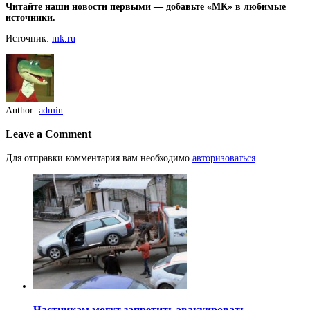
Читайте наши новости первыми — добавьте «МК» в любимые
источники.
Источник:
mk.ru
Author:
admin
Leave a Comment
Для отправки комментария вам необходимо
авторизоваться
.
Частникам могут запретить эвакуировать