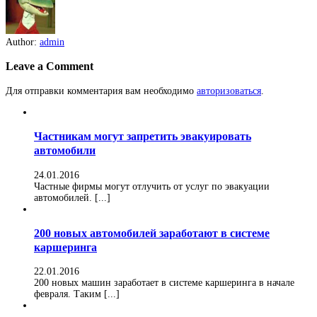
Author:
admin
Leave a Comment
Для отправки комментария вам необходимо
авторизоваться
.
Частникам могут запретить эвакуировать
автомобили
24.01.2016
Частные фирмы могут отлучить от услуг по эвакуации
автомобилей. [...]
200 новых автомобилей заработают в системе
каршеринга
22.01.2016
200 новых машин заработает в системе каршеринга в начале
февраля. Таким [...]