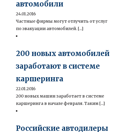
автомобили
24.01.2016
Частные фирмы могут отлучить от услуг
по эвакуации автомобилей. [...]
200 новых автомобилей
заработают в системе
каршеринга
22.01.2016
200 новых машин заработает в системе
каршеринга в начале февраля. Таким [...]
Российские автодилеры