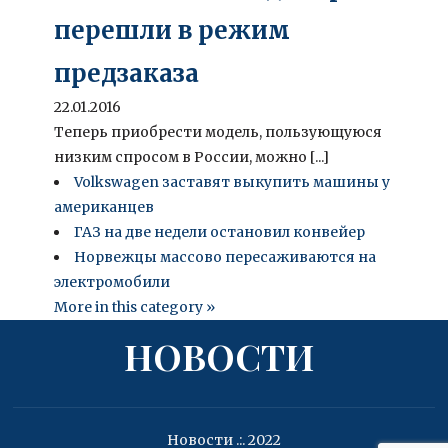
перешли в режим
предзаказа
22.01.2016
Теперь приобрести модель, пользующуюся
низким спросом в России, можно [...]
Volkswagen заставят выкупить машины у
американцев
ГАЗ на две недели остановил конвейер
Норвежцы массово пересаживаются на
электромобили
More in this category »
НОВОСТИ
Новости .:. 2022