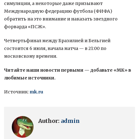
симуляции, а некоторые даже призывают
Международную федерацию футбола (ФИФА)
обратить на это внимание и наказать звездного
форварда «ПСЖ».
Четвертьфинал между Бразилией и Бельгией
состоится 6 июля, начала матча — в 21:00 по
московскому времени.
Читайте наши новости первыми — добавьте «МК» в
любимые источники.
Источник:
mk.ru
Author:
admin