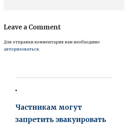
Leave a Comment
Для отправки комментария вам необходимо
авторизоваться
.
Частникам могут
запретить эвакуировать