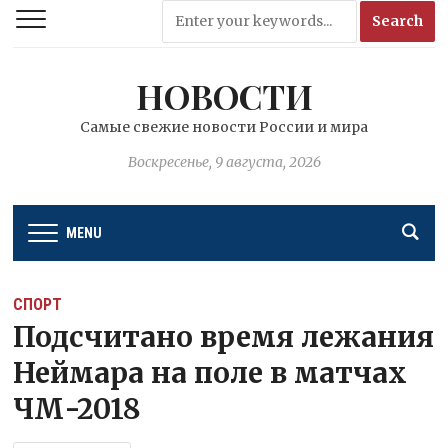
НОВОСТИ
Самые свежие новости России и мира
Воскресенье, 9 августа, 2026
MENU
СПОРТ
Подсчитано время лежания
Неймара на поле в матчах
ЧМ-2018