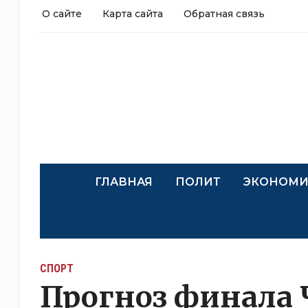
О сайте
Карта сайта
Обратная связь
ГЛАВНАЯ
ПОЛИТ
ЭКОНОМИ
СПОРТ
Прогноз финала 