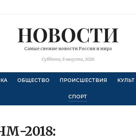
НОВОСТИ
Самые свежие новости России и мира
Суббота, 8 августа, 2026
КА
ОБЩЕСТВО
ПРОИСШЕСТВИЯ
КУЛЬТ
СПОРТ
ЧМ-2018: