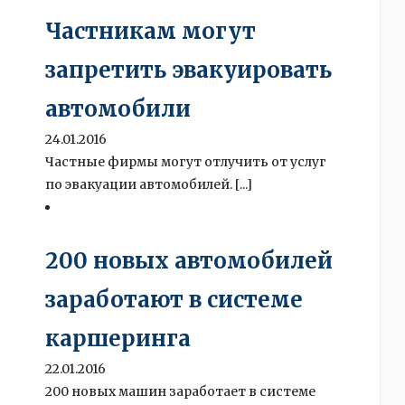
Частникам могут
запретить эвакуировать
автомобили
24.01.2016
Частные фирмы могут отлучить от услуг
по эвакуации автомобилей. [...]
200 новых автомобилей
заработают в системе
каршеринга
22.01.2016
200 новых машин заработает в системе