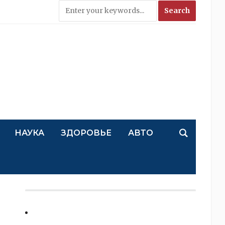
НАУКА
ЗДОРОВЬЕ
АВТО