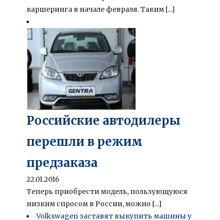
каршеринга в начале февраля. Таким [...]
Российские автодилеры
перешли в режим
предзаказа
22.01.2016
Теперь приобрести модель, пользующуюся
низким спросом в России, можно [...]
Volkswagen заставят выкупить машины у