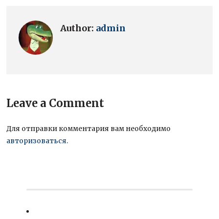
Author:
admin
Leave a Comment
Для отправки комментария вам необходимо
авторизоваться
.