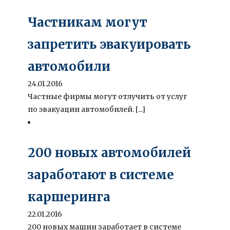
Частникам могут
запретить эвакуировать
автомобили
24.01.2016
Частные фирмы могут отлучить от услуг
по эвакуации автомобилей. [...]
200 новых автомобилей
заработают в системе
каршеринга
22.01.2016
200 новых машин заработает в системе