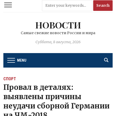
НОВОСТИ
Самые свежие новости России и мира
Суббота, 8 августа, 2026
MENU
СПОРТ
Провал в деталях:
выявлены причины
неудачи сборной Германии
на ЧМ-2018