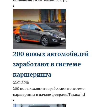
200 новых автомобилей
заработают в системе
каршеринга
22.01.2016
200 новых машин заработает в системе
каршеринга в начале февраля. Таким [...]