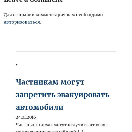
Для отправки комментария вам необходимо
авторизоваться
.
Частникам могут
запретить эвакуировать
автомобили
24.01.2016
Частные фирмы могут отлучить от услуг
по эвакуации автомобилей. [...]