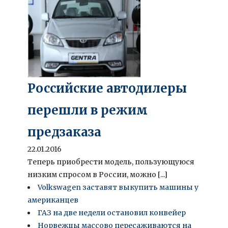
Российские автодилеры
перешли в режим
предзаказа
22.01.2016
Теперь приобрести модель, пользующуюся
низким спросом в России, можно [...]
Volkswagen заставят выкупить машины у
американцев
ГАЗ на две недели остановил конвейер
Норвежцы массово пересаживаются на