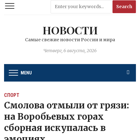
НОВОСТИ
Самые свежие новости России и мира
Четверг, 6 августа, 2026
MENU
СПОРТ
Смолова отмыли от грязи:
на Воробьевых горах
сборная искупалась в
эмоциях