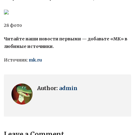
28 фото
Читайте наши новости первыми — добавьте «МК» в
любимые источники.
Источник:
mk.ru
Author:
admin
Leave a Comment