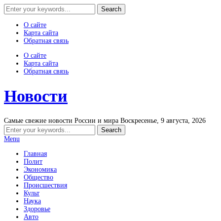
О сайте
Карта сайта
Обратная связь
О сайте
Карта сайта
Обратная связь
Новости
Самые свежие новости России и мира
Воскресенье, 9 августа, 2026
Menu
Главная
Полит
Экономика
Общество
Происшествия
Культ
Наука
Здоровье
Авто