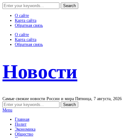
О сайте
Карта сайта
Обратная связь
О сайте
Карта сайта
Обратная связь
Новости
Самые свежие новости России и мира
Пятница, 7 августа, 2026
Menu
Главная
Полит
Экономика
Общество