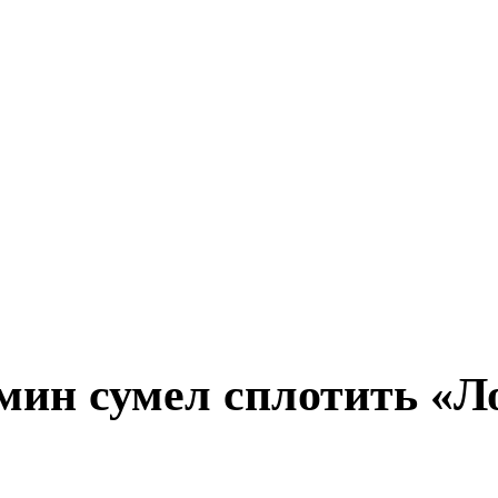
мин сумел сплотить «Л